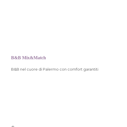
B&B Mix&Match
B&B nel cuore di Palermo con comfort garantiti